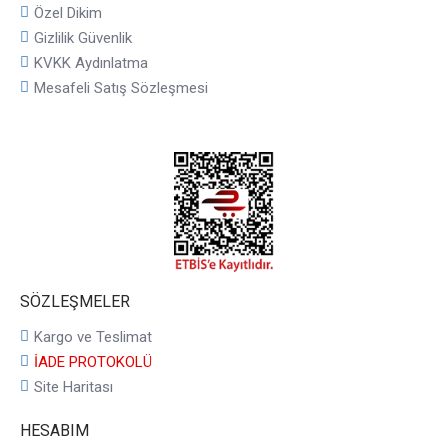
Özel Dikim
Gizlilik Güvenlik
KVKK Aydınlatma
Mesafeli Satış Sözleşmesi
SÖZLEŞMELER
Kargo ve Teslimat
İADE PROTOKOLÜ
Site Haritası
HESABIM