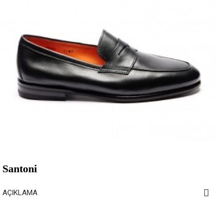
Santoni
AÇIKLAMA