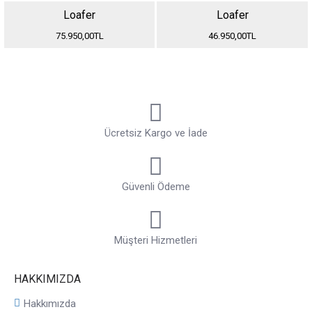
Loafer
Loafer
75.950,00TL
46.950,00TL
Ücretsiz Kargo ve İade
Güvenli Ödeme
Müşteri Hizmetleri
HAKKIMIZDA
Hakkımızda