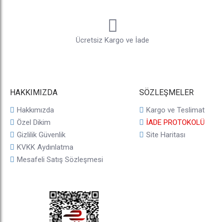
Ücretsiz Kargo ve İade
HAKKIMIZDA
SÖZLEŞMELER
Hakkımızda
Kargo ve Teslimat
Özel Dikim
İADE PROTOKOLÜ
Gizlilik Güvenlik
Site Haritası
KVKK Aydınlatma
Mesafeli Satış Sözleşmesi