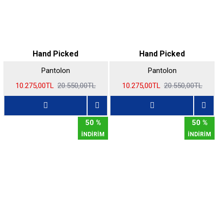
Hand Picked
Hand Picked
Pantolon
Pantolon
10.275,00TL
20.550,00TL
10.275,00TL
20.550,00TL
50 %
50 %
İNDİRİM
İNDİRİM