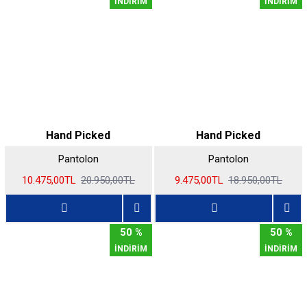
İNDİRİM
İNDİRİM
Hand Picked
Hand Picked
Pantolon
Pantolon
10.475,00TL
20.950,00TL
9.475,00TL
18.950,00TL
50 %
50 %
İNDİRİM
İNDİRİM