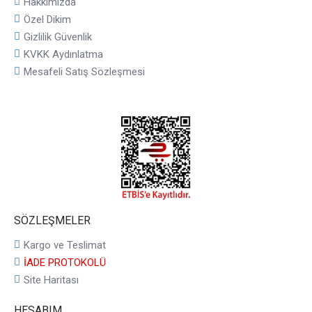
Hakkımızda
Özel Dikim
Gizlilik Güvenlik
KVKK Aydınlatma
Mesafeli Satış Sözleşmesi
SÖZLEŞMELER
Kargo ve Teslimat
İADE PROTOKOLÜ
Site Haritası
HESABIM