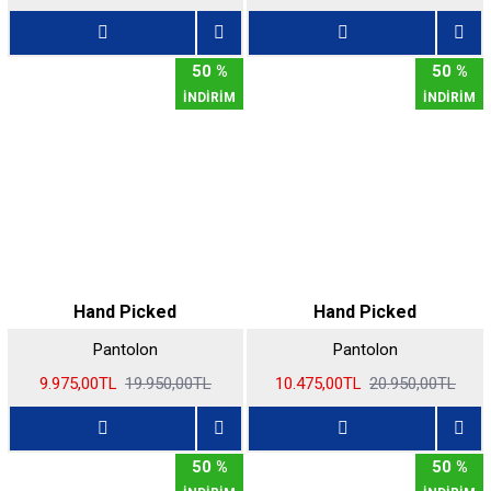
50 %
50 %
İNDİRİM
İNDİRİM
Hand Picked
Hand Picked
Pantolon
Pantolon
9.975,00TL
19.950,00TL
10.475,00TL
20.950,00TL
50 %
50 %