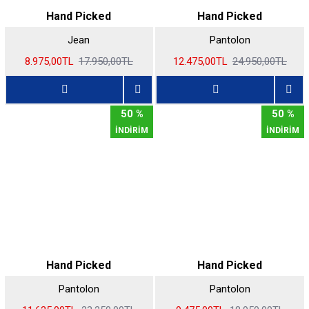
Hand Picked
Hand Picked
Jean
Pantolon
8.975,00TL
17.950,00TL
12.475,00TL
24.950,00TL
50 %
50 %
İNDİRİM
İNDİRİM
Hand Picked
Hand Picked
Pantolon
Pantolon