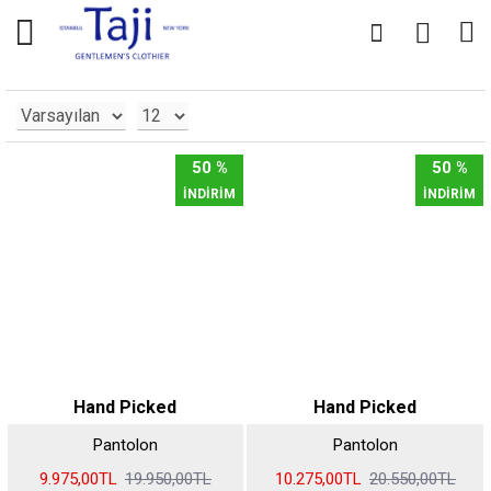
0
0
50 %
50 %
İNDİRİM
İNDİRİM
Hand Picked
Hand Picked
Pantolon
Pantolon
9.975,00TL
19.950,00TL
10.275,00TL
20.550,00TL