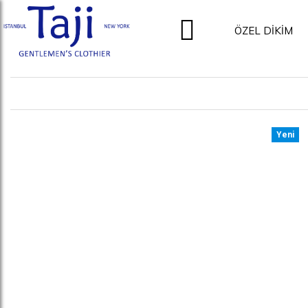
ÖZEL DİKİM
Yeni