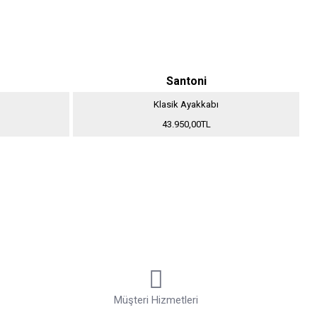
Santoni
Klasik Ayakkabı
43.950,00TL
Müşteri Hizmetleri