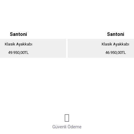
Santoni
Santoni
Klasik Ayakkabı
Klasik Ayakkabı
49.950,00TL
46.950,00TL
Güvenli Ödeme