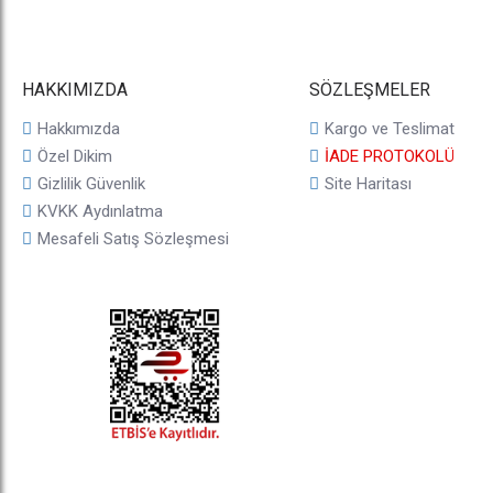
HAKKIMIZDA
SÖZLEŞMELER
Hakkımızda
Kargo ve Teslimat
Özel Dikim
İADE PROTOKOLÜ
Gizlilik Güvenlik
Site Haritası
KVKK Aydınlatma
Mesafeli Satış Sözleşmesi