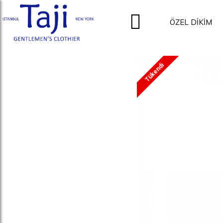
ÖZEL DİKİM
Tükendi