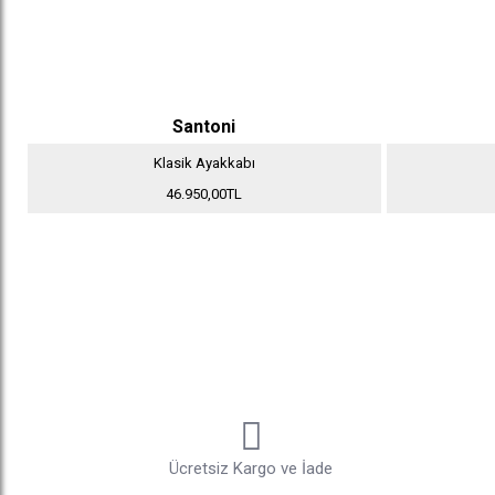
Santoni
Klasik Ayakkabı
46.950,00TL
Ücretsiz Kargo ve İade