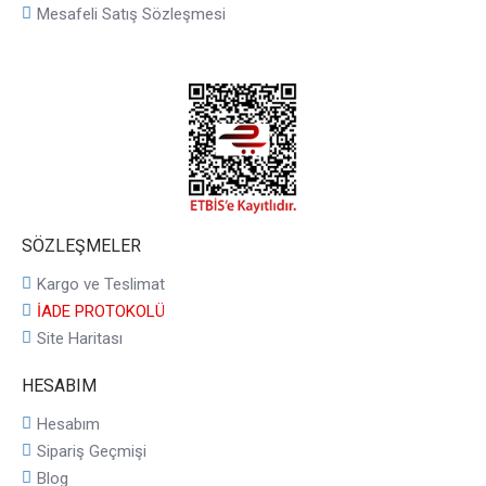
Mesafeli Satış Sözleşmesi
SÖZLEŞMELER
Kargo ve Teslimat
İADE PROTOKOLÜ
Site Haritası
HESABIM
Hesabım
Sipariş Geçmişi
Blog