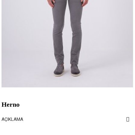
Herno
AÇIKLAMA