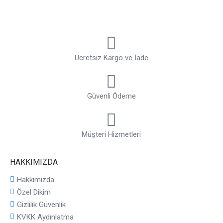
Ücretsiz Kargo ve İade
Güvenli Ödeme
Müşteri Hizmetleri
HAKKIMIZDA
Hakkımızda
Özel Dikim
Gizlilik Güvenlik
KVKK Aydınlatma