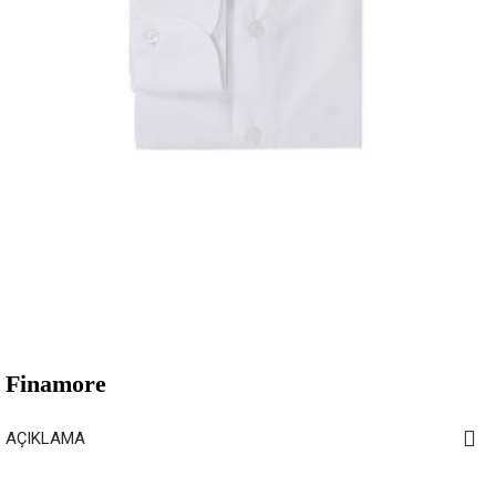
Finamore
AÇIKLAMA