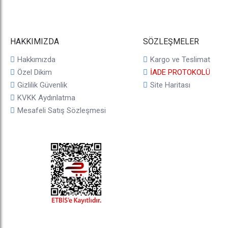
HAKKIMIZDA
SÖZLEŞMELER
Hakkımızda
Kargo ve Teslimat
Özel Dikim
İADE PROTOKOLÜ
Gizlilik Güvenlik
Site Haritası
KVKK Aydınlatma
Mesafeli Satış Sözleşmesi