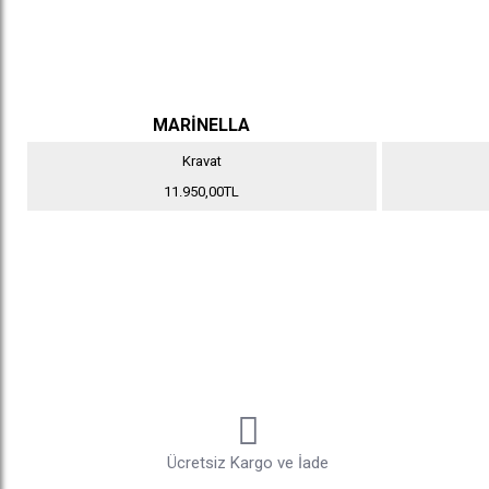
MARİNELLA
Kravat
11.950,00TL
Ücretsiz Kargo ve İade