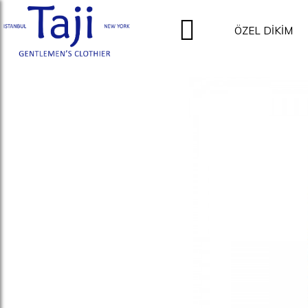
ÖZEL DİKİM