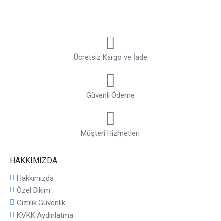
Ücretsiz Kargo ve İade
Güvenli Ödeme
Müşteri Hizmetleri
HAKKIMIZDA
Hakkımızda
Özel Dikim
Gizlilik Güvenlik
KVKK Aydınlatma