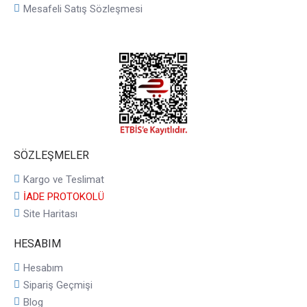
Mesafeli Satış Sözleşmesi
SÖZLEŞMELER
Kargo ve Teslimat
İADE PROTOKOLÜ
Site Haritası
HESABIM
Hesabım
Sipariş Geçmişi
Blog