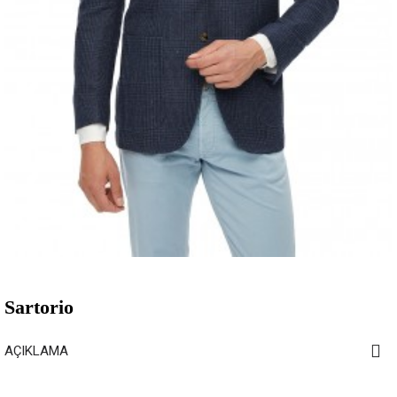
Sartorio
AÇIKLAMA