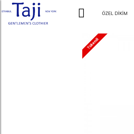
ÖZEL DİKİM
Tükendi