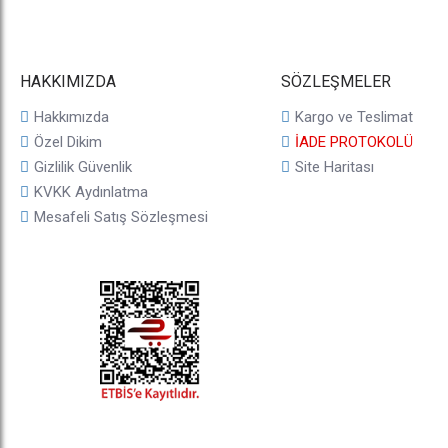
HAKKIMIZDA
SÖZLEŞMELER
Hakkımızda
Kargo ve Teslimat
Özel Dikim
İADE PROTOKOLÜ
Gizlilik Güvenlik
Site Haritası
KVKK Aydınlatma
Mesafeli Satış Sözleşmesi