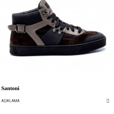
Santoni
AÇIKLAMA