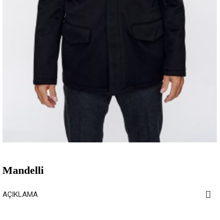
Mandelli
AÇIKLAMA