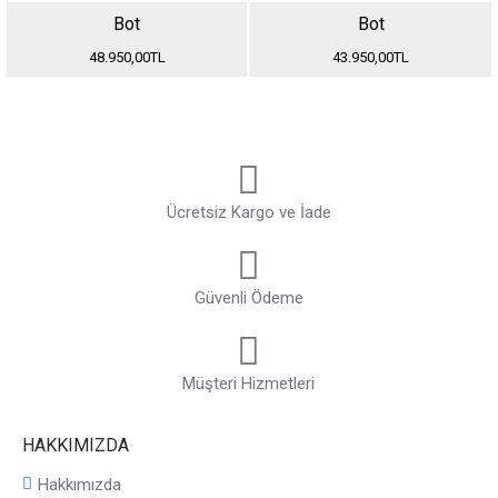
Bot
Bot
48.950,00TL
43.950,00TL
Ücretsiz Kargo ve İade
Güvenli Ödeme
Müşteri Hizmetleri
HAKKIMIZDA
Hakkımızda