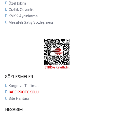
Özel Dikim
Gizlilik Güvenlik
KVKK Aydınlatma
Mesafeli Satış Sözleşmesi
SÖZLEŞMELER
Kargo ve Teslimat
İADE PROTOKOLÜ
Site Haritası
HESABIM