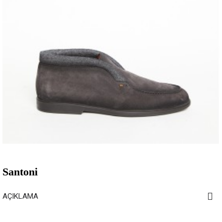
Santoni
AÇIKLAMA