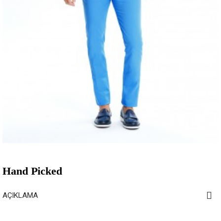
Hand Picked
AÇIKLAMA