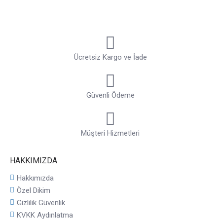
Ücretsiz Kargo ve İade
Güvenli Ödeme
Müşteri Hizmetleri
HAKKIMIZDA
Hakkımızda
Özel Dikim
Gizlilik Güvenlik
KVKK Aydınlatma