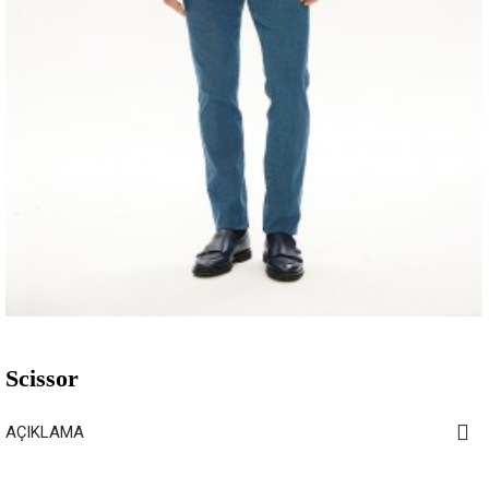
Scissor
AÇIKLAMA