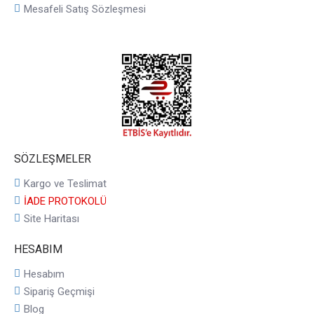
Mesafeli Satış Sözleşmesi
SÖZLEŞMELER
Kargo ve Teslimat
İADE PROTOKOLÜ
Site Haritası
HESABIM
Hesabım
Sipariş Geçmişi
Blog