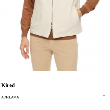
Kired
AÇIKLAMA