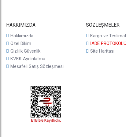
HAKKIMIZDA
SÖZLEŞMELER
Hakkımızda
Kargo ve Teslimat
Özel Dikim
İADE PROTOKOLÜ
Gizlilik Güvenlik
Site Haritası
KVKK Aydınlatma
Mesafeli Satış Sözleşmesi