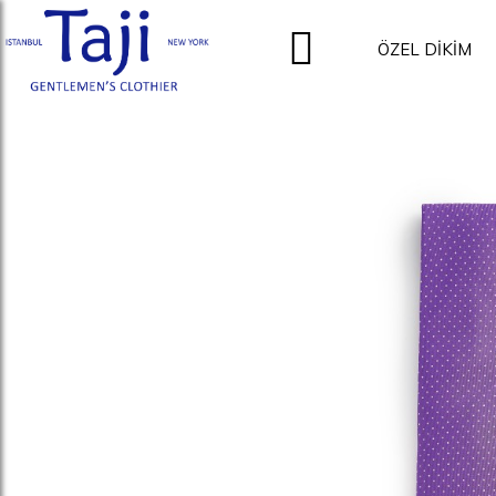
ÖZEL DİKİM