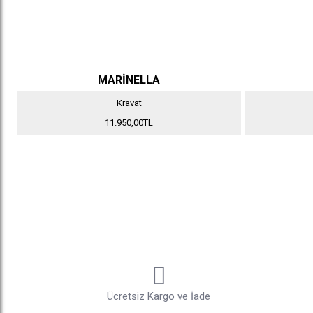
MARİNELLA
Kravat
11.950,00TL
Ücretsiz Kargo ve İade