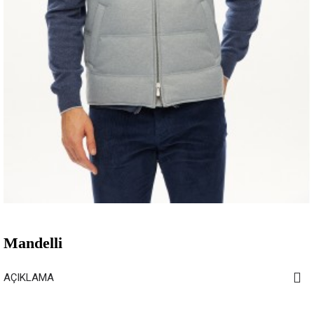
Mandelli
AÇIKLAMA