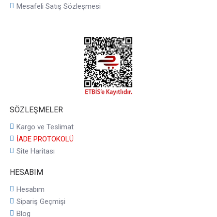
Mesafeli Satış Sözleşmesi
SÖZLEŞMELER
Kargo ve Teslimat
İADE PROTOKOLÜ
Site Haritası
HESABIM
Hesabım
Sipariş Geçmişi
Blog