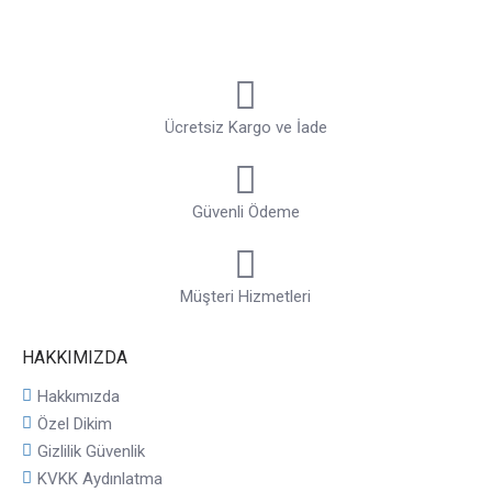
Ücretsiz Kargo ve İade
Güvenli Ödeme
Müşteri Hizmetleri
HAKKIMIZDA
Hakkımızda
Özel Dikim
Gizlilik Güvenlik
KVKK Aydınlatma