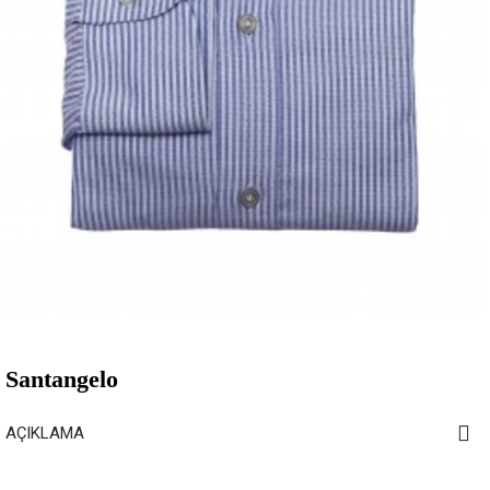
Santangelo
AÇIKLAMA