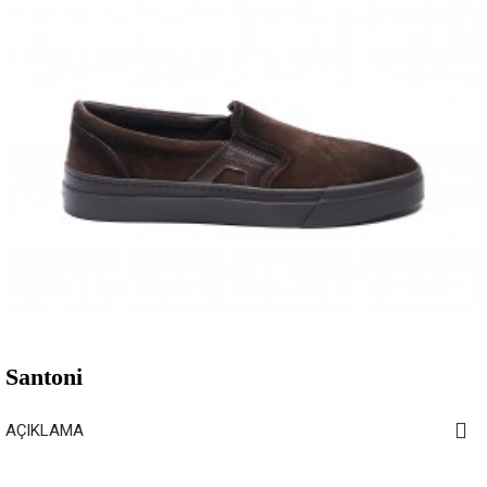
Santoni
AÇIKLAMA