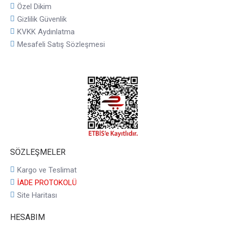
Özel Dikim
Gizlilik Güvenlik
KVKK Aydınlatma
Mesafeli Satış Sözleşmesi
SÖZLEŞMELER
Kargo ve Teslimat
İADE PROTOKOLÜ
Site Haritası
HESABIM