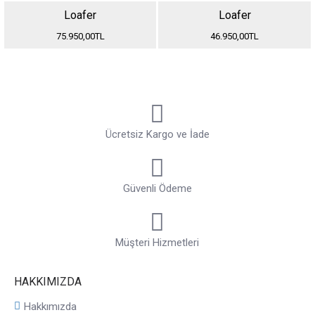
Loafer
Loafer
75.950,00TL
46.950,00TL
Ücretsiz Kargo ve İade
Güvenli Ödeme
Müşteri Hizmetleri
HAKKIMIZDA
Hakkımızda