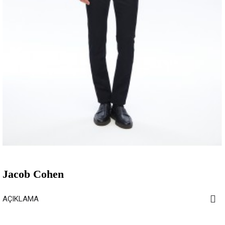
Jacob Cohen
AÇIKLAMA