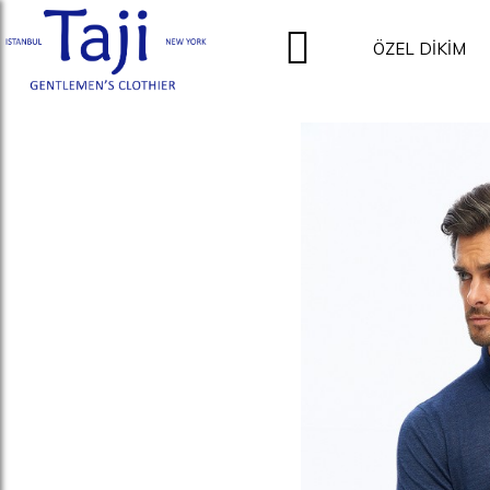
ÖZEL DİKİM