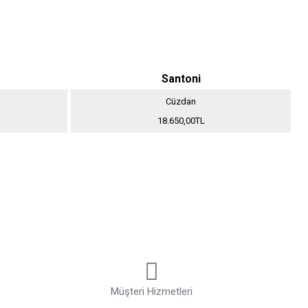
Santoni
Cüzdan
18.650,00TL
Müşteri Hizmetleri