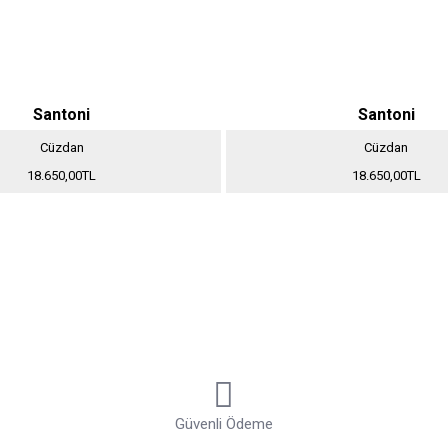
Santoni
Santoni
Cüzdan
Cüzdan
18.650,00TL
18.650,00TL
Güvenli Ödeme