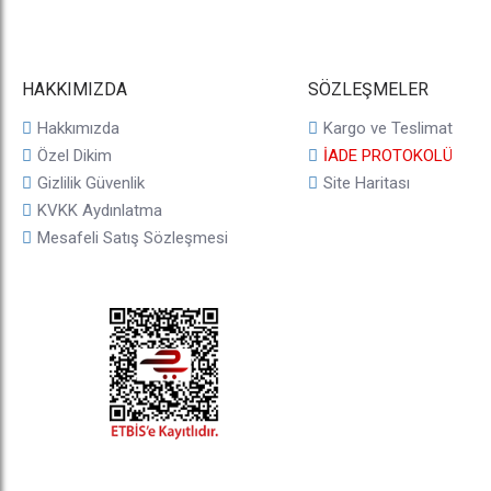
HAKKIMIZDA
SÖZLEŞMELER
Hakkımızda
Kargo ve Teslimat
Özel Dikim
İADE PROTOKOLÜ
Gizlilik Güvenlik
Site Haritası
KVKK Aydınlatma
Mesafeli Satış Sözleşmesi