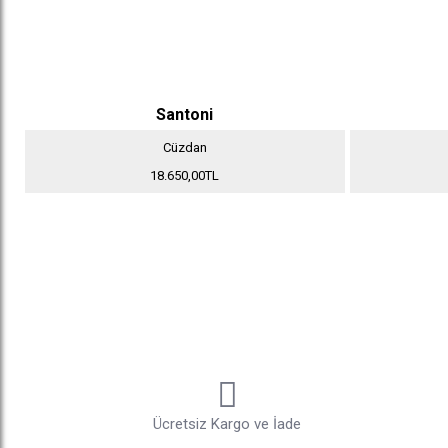
Santoni
Cüzdan
18.650,00TL
Ücretsiz Kargo ve İade