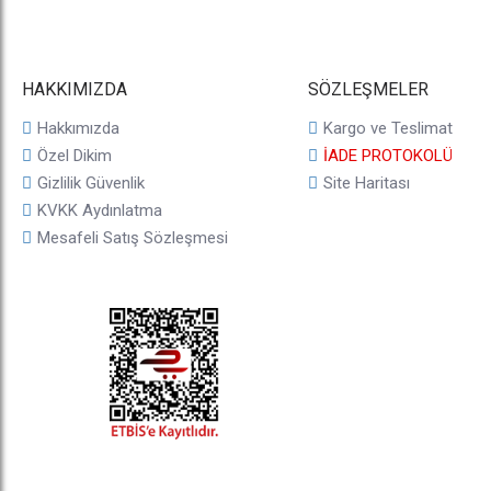
HAKKIMIZDA
SÖZLEŞMELER
Hakkımızda
Kargo ve Teslimat
Özel Dikim
İADE PROTOKOLÜ
Gizlilik Güvenlik
Site Haritası
KVKK Aydınlatma
Mesafeli Satış Sözleşmesi