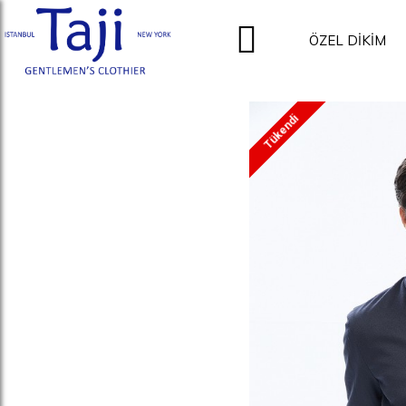
ÖZEL DİKİM
Tükendi