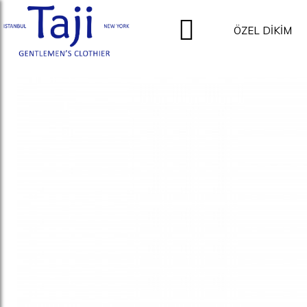
ÖZEL DİKİM