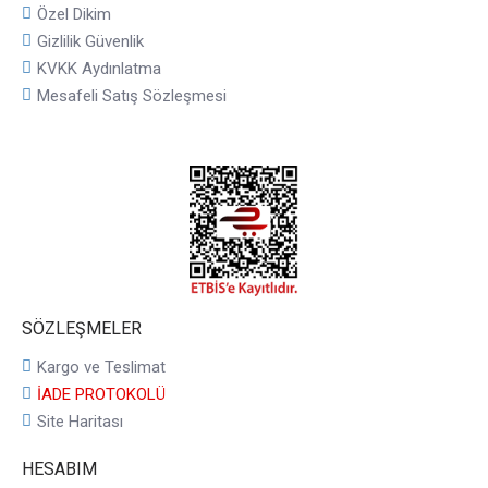
Özel Dikim
Gizlilik Güvenlik
KVKK Aydınlatma
Mesafeli Satış Sözleşmesi
SÖZLEŞMELER
Kargo ve Teslimat
İADE PROTOKOLÜ
Site Haritası
HESABIM