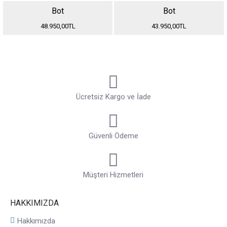
Bot
Bot
48.950,00TL
43.950,00TL
Ücretsiz Kargo ve İade
Güvenli Ödeme
Müşteri Hizmetleri
HAKKIMIZDA
Hakkımızda