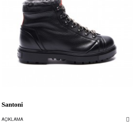
Santoni
AÇIKLAMA